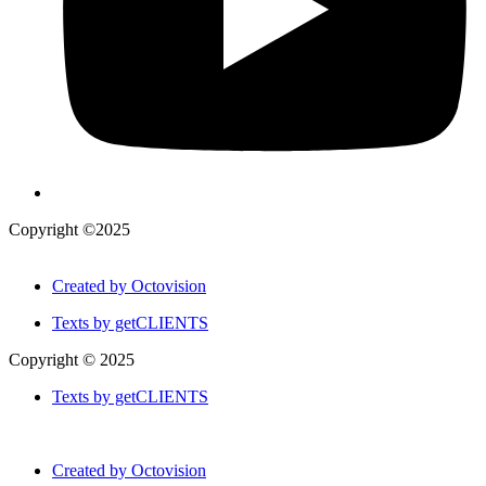
Copyright ©2025
Created by Octovision
Texts by getCLIENTS
Copyright © 2025
Texts by getCLIENTS
Created by Octovision