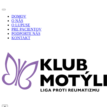
DOMOV
O NÁS
O LUPUSE
PRE PACIENTOV
PODPORTE NÁS
KONTAKT