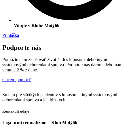
Vitajte v Klube Motýlik
Prihláška
Podporte nás
Pomôžte nám zlepšovať život ľudí s lupusom alebo inými
systémovými ochoreniami spojiva. Podporte nás darom alebo nám
venujte 2 % z dane.
Chcem pomôcť
Sme tu pre všetkých pacientov s lupusom a inými systémovými
ochoreniami spojiva a ich blízkych.
Kontaktné údaje
Liga proti reumatizmu – Klub Motýlik