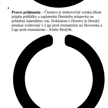
Proces prijímania
– Členstvo je dobrovoľné vzniká dňom
prijatia prihlášky a zaplatením členského príspevku na
príslušný kalendárny rok. Dokladom o členstve je členský
preukaz evidovaný v Liga proti reumatizmu na Slovensku a
Lige proti reumatizmu – Klube Motýlik.