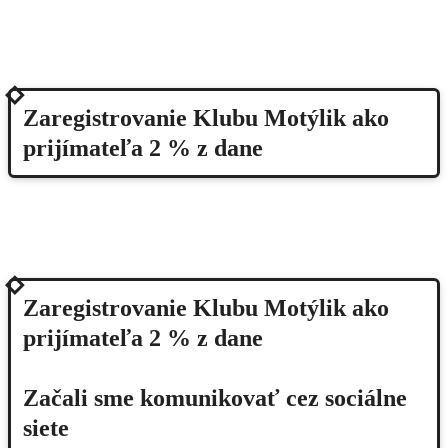
2013
Zaregistrovanie Klubu Motýlik ako
prijímateľa 2 % z dane
2013
Zaregistrovanie Klubu Motýlik ako
prijímateľa 2 % z dane
Začali sme komunikovať cez sociálne
siete