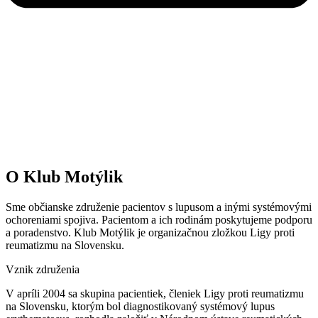
O Klub Motýlik
Sme občianske združenie pacientov s lupusom a inými systémovými
ochoreniami spojiva. Pacientom a ich rodinám poskytujeme podporu
a poradenstvo. Klub Motýlik je organizačnou zložkou Ligy proti
reumatizmu na Slovensku.
Vznik združenia
V apríli 2004 sa skupina pacientiek, členiek Ligy proti reumatizmu
na Slovensku, ktorým bol diagnostikovaný systémový lupus