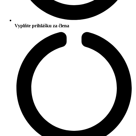
Vyplňte prihlášku za člena