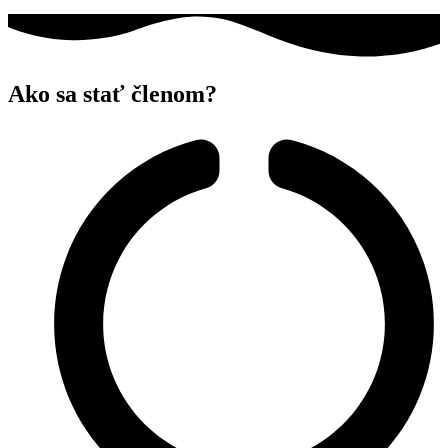
Ako sa stať členom?