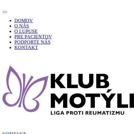
DOMOV
O NÁS
O LUPUSE
PRE PACIENTOV
PODPORTE NÁS
KONTAKT