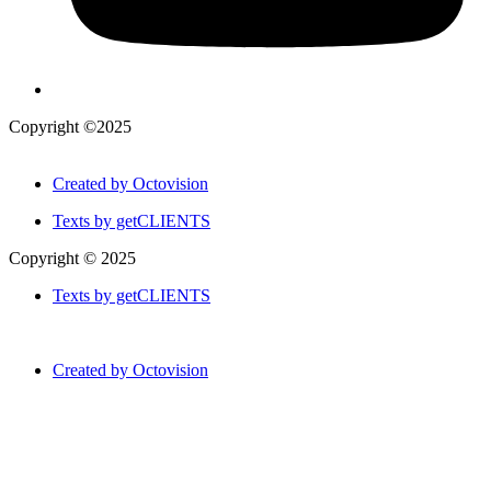
Copyright ©2025
Created by Octovision
Texts by getCLIENTS
Copyright © 2025
Texts by getCLIENTS
Created by Octovision