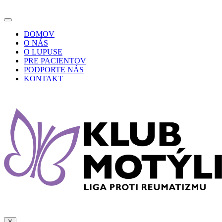
DOMOV
O NÁS
O LUPUSE
PRE PACIENTOV
PODPORTE NÁS
KONTAKT