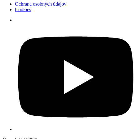
Ochrana osobných údajov
Cookies